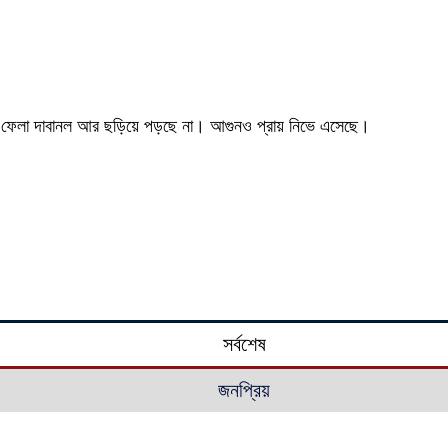
ুখে ফেলা দাবানল আর ছড়িয়ে পড়ছে না। আগুনও প্রায় নিভে এসেছে।
সর্বশেষ
জনপ্রিয়