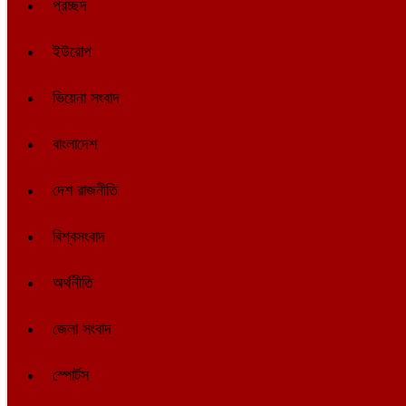
প্রচ্ছদ
ইউরোপ
ভিয়েনা সংবাদ
বাংলাদেশ
দেশ রাজনীতি
বিশ্বসংবাদ
অর্থনীতি
জেলা সংবাদ
স্পোর্টস