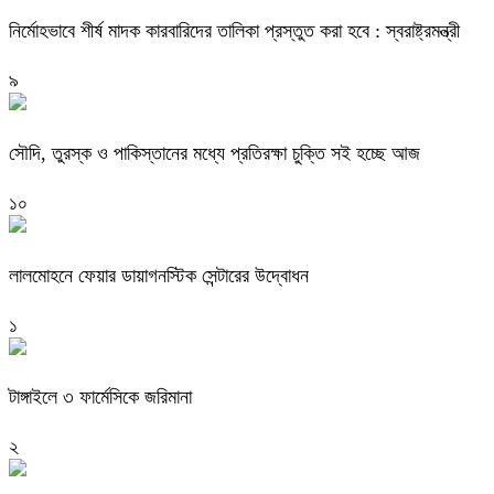
নির্মোহভাবে শীর্ষ মাদক কারবারিদের তালিকা প্রস্তুত করা হবে : স্বরাষ্ট্রমন্ত্রী
৯
সৌদি, তুরস্ক ও পাকিস্তানের মধ্যে প্রতিরক্ষা চুক্তি সই হচ্ছে আজ
১০
লালমোহনে ফেয়ার ডায়াগনস্টিক সেন্টারের উদ্বোধন
১
টাঙ্গাইলে ৩ ফার্মেসিকে জরিমানা
২