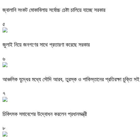
জ্বালানি সংকট মোকাবিলায় সর্বোচ্চ চেষ্টা চালিয়ে যাচ্ছে সরকার
৫
জুলাই নিয়ে জনগণের সাথে প্রতারণা করেছে সরকার
৬
আঞ্চলিক যুদ্ধের মধ্যে সৌদি আরব, তুরস্ক ও পাকিস্তানের প্রতিরক্ষা চুক্তি সই
৭
চিকিৎসক সমাবেশের উদ্বোধন করলেন প্রধানমন্ত্রী
৮