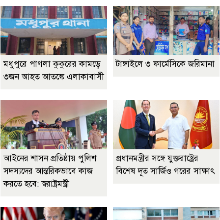
মধুপুরে পাগলা কুকুরের কামড়ে
টাঙ্গাইলে ৩ ফার্মেসিকে জরিমানা
৩জন আহত আতঙ্কে এলাকাবাসী
আইনের শাসন প্রতিষ্ঠায় পুলিশ
প্রধানমন্ত্রীর সঙ্গে যুক্তরাষ্ট্রের
সদস্যদের আন্তরিকভাবে কাজ
বিশেষ দূত সার্জিও গরের সাক্ষাৎ
করতে হবে: স্বরাষ্ট্রমন্ত্রী