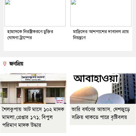
হামাসকে নিরস্ত্রীকরণে চুক্তির
মাদ্রিদের আশপাশের দাবানল প্রায়
ঘোষণা ট্রাম্পের
নিয়ন্ত্রণে
জনপ্রিয়
শৈলকুপায় আট মাসে ১০২ মাদক
ভারি বর্ষণের আভাস, দেশজুড়ে
মামলা,গ্রেপ্তার ১৭১; বিপুল
সক্রিয় থাকতে পারে বৃষ্টিবলয়
পরিমাণ মাদক উদ্ধার