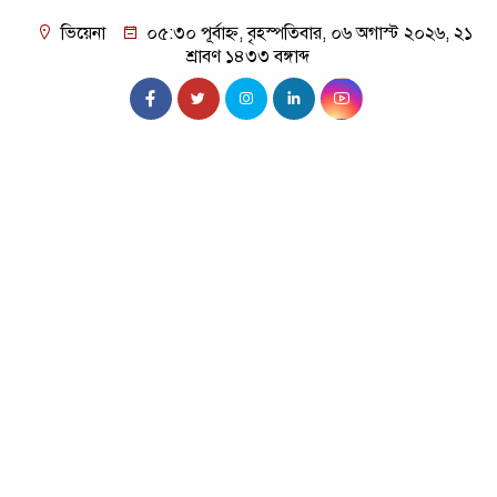
ভিয়েনা
০৫:৩০ পূর্বাহ্ন, বৃহস্পতিবার, ০৬ অগাস্ট ২০২৬, ২১
শ্রাবণ ১৪৩৩ বঙ্গাব্দ