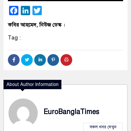
Facebook
LinkedIn
Twitter
কবির আহমেদ, নিউজ ডেস্ক
।
Tag :
About Author Information
EuroBanglaTimes
সকল খবর দেখুন