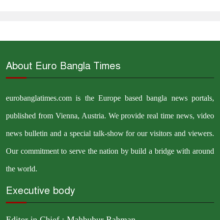
About Euro Bangla Times
eurobanglatimes.com is the Europe based bangla news portals,
published from Vienna, Austria. We provide real time news, video
news bulletin and a special talk-show for our visitors and viewers.
Our commitment to serve the nation by build a bridge with around
the world.
Executive body
Editor in Chief : Mahbubur Rahman