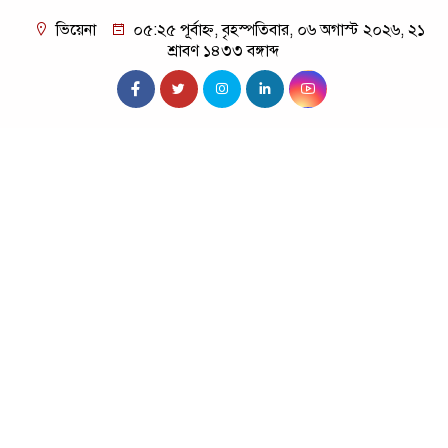
ভিয়েনা
০৫:২৫ পূর্বাহ্ন, বৃহস্পতিবার, ০৬ অগাস্ট ২০২৬, ২১
শ্রাবণ ১৪৩৩ বঙ্গাব্দ