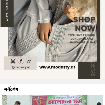
সর্বশেষ