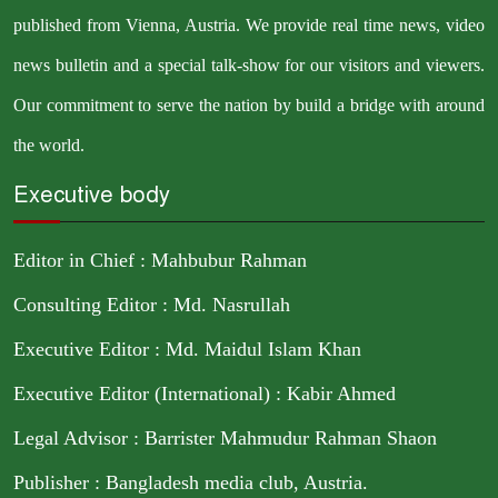
published from Vienna, Austria. We provide real time news, video
news bulletin and a special talk-show for our visitors and viewers.
Our commitment to serve the nation by build a bridge with around
the world.
Executive body
Editor in Chief : Mahbubur Rahman
Consulting Editor : Md. Nasrullah
Executive Editor : Md. Maidul Islam Khan
Executive Editor (International) : Kabir Ahmed
Legal Advisor : Barrister Mahmudur Rahman Shaon
Publisher : Bangladesh media club, Austria.