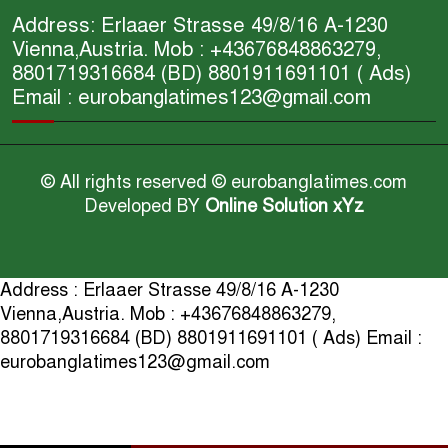
Address: Erlaaer Strasse 49/8/16 A-1230
Vienna,Austria. Mob : +43676848863279,
8801719316684 (BD) 8801911691101 ( Ads)
Email : eurobanglatimes123@gmail.com
© All rights reserved © eurobanglatimes.com
Developed BY
Online Solution xYz
Address : Erlaaer Strasse 49/8/16 A-1230
Vienna,Austria. Mob : +43676848863279,
8801719316684 (BD) 8801911691101 ( Ads) Email :
eurobanglatimes123@gmail.com