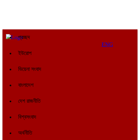
প্রচ্ছদ
ENG
ইউরোপ
ভিয়েনা সংবাদ
বাংলাদেশ
দেশ রাজনীতি
বিশ্বসংবাদ
অর্থনীতি