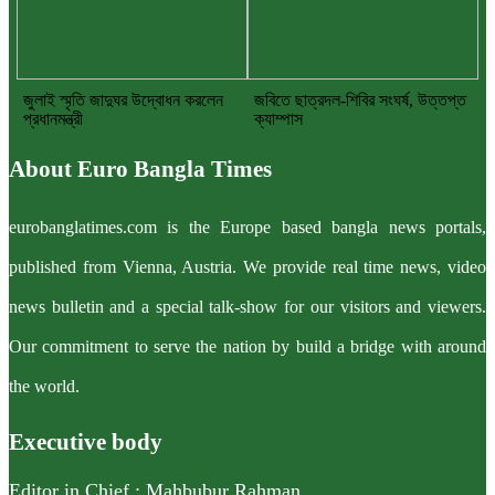
জুলাই স্মৃতি জাদুঘর উদ্বোধন করলেন
জবিতে ছাত্রদল-শিবির সংঘর্ষ, উত্তপ্ত
প্রধানমন্ত্রী
ক্যাম্পাস
About Euro Bangla Times
eurobanglatimes.com is the Europe based bangla news portals,
published from Vienna, Austria. We provide real time news, video
news bulletin and a special talk-show for our visitors and viewers.
Our commitment to serve the nation by build a bridge with around
the world.
Executive body
Editor in Chief : Mahbubur Rahman