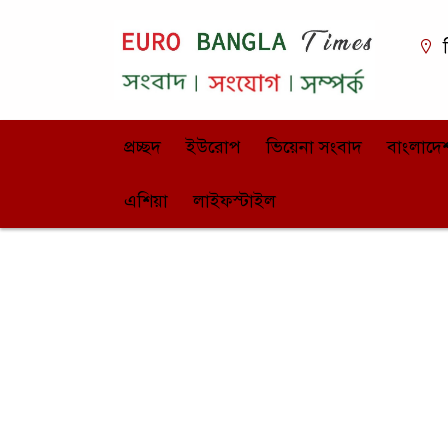
ভ
প্রচ্ছদ
ইউরোপ
ভিয়েনা সংবাদ
বাংলাদে
এশিয়া
লাইফস্টাইল