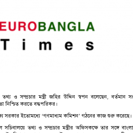
ook
kedIn
Twitter
তথ্য ও সম্প্রচার মন্ত্রী জহির উদ্দিন স্বপন বলেছেন, বর্তমান 
নতা নিশ্চিত করতে বদ্ধপরিকর।
ষ্যে সরকার ইতোমধ্যে ‘গণমাধ্যম কমিশন’ গঠনের কাজ শুরু করেছে।
 সচিবালয়ে তথ্য ও সম্প্রচার মন্ত্রীর অফিসকক্ষে তার সঙ্গে বাংল