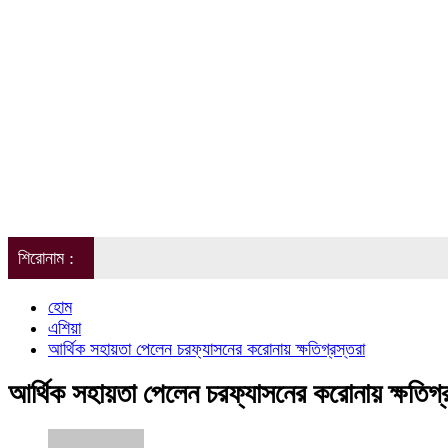
শিরোনাম :
হোম
এশিয়া
আর্থিক সহায়তা পেলেন চরফ্যাসনের করোনায় ক্ষতিগ্রস্তরা
আর্থিক সহায়তা পেলেন চরফ্যাসনের করোনায় ক্ষতিগ্