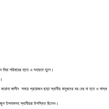
ন মিয়া পরিবারের হাতে এ সহায়তা তুলে।
য়।
 করোনা কালীন সময়ে প্রয়োজন ছাড়া স্থানীয় মানুষদের ঘর বের না হতে ও মাস্ক
রাজুল ইসলামসহ স্থানীয়রা উপস্থিত ছিলেন।