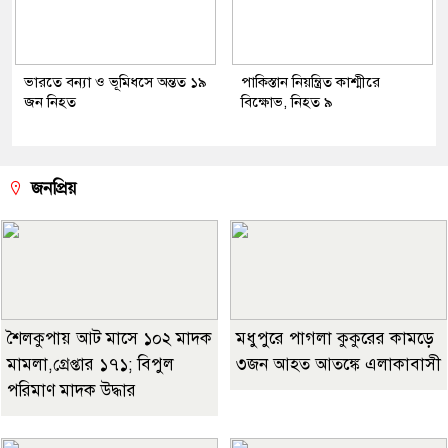
ভারতে বন্যা ও ভূমিধসে অন্তত ১৯
পাকিস্তান নিয়ন্ত্রিত কাশ্মীরে
জন নিহত
বিক্ষোভ, নিহত ৯
জনপ্রিয়
শৈলকুপায় আট মাসে ১০২ মাদক
মধুপুরে পাগলা কুকুরের কামড়ে
মামলা,গ্রেপ্তার ১৭১; বিপুল
৩জন আহত আতঙ্কে এলাকাবাসী
পরিমাণ মাদক উদ্ধার