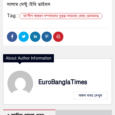
সালাম সেন্টু /ইবি তাইমস
Tag :
আ"লীগ সাধারণ সম্পাদকের সুস্থতা কামনায় দোয়া মোনাজাত
About Author Information
EuroBanglaTimes
সকল খবর দেখুন