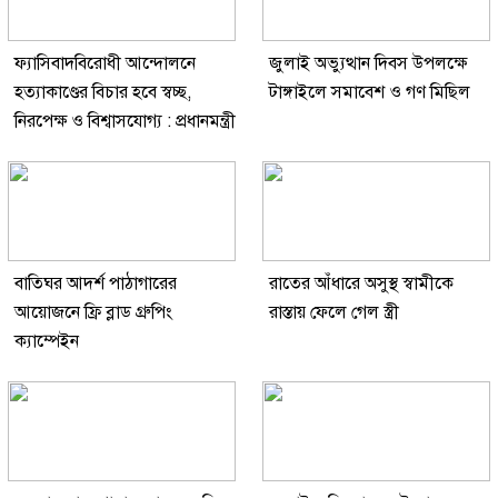
ফ্যাসিবাদবিরোধী আন্দোলনে
জুলাই অভ্যুত্থান দিবস উপলক্ষে
হত্যাকাণ্ডের বিচার হবে স্বচ্ছ,
টাঙ্গাইলে সমাবেশ ও গণ মিছিল
নিরপেক্ষ ও বিশ্বাসযোগ্য : প্রধানমন্ত্রী
বাতিঘর আদর্শ পাঠাগারের
রাতের আঁধারে অসুস্থ স্বামীকে
আয়োজনে ফ্রি ব্লাড গ্রুপিং
রাস্তায় ফেলে গেল স্ত্রী
ক্যাম্পেইন