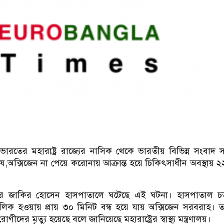
ook
kedIn
Twitter
ারতের মহারাষ্ট্র রাজ্যের নাসিক থেকে ভারতীয় বিভিন্ন সংবাদ সং
ে,অক্সিজেন না পেয়ে করোনায় আক্রান্ত হয়ে চিকিৎসাধীন অবস্থায় 
সিকের জাকির হোসেন হাসপাতালে ঘটেছে এই ঘটনা। হাসপাতাল চত
ারে লিক হওয়ায় প্রায় ৩০ মিনিট বন্ধ হয়ে যায় অক্সিজেন সরবরাহ। 
গীদের মৃত্যু হয়েছে বলে জানিয়েছে মহারাষ্ট্রের স্বাস্থ্য মন্ত্রণালয়।