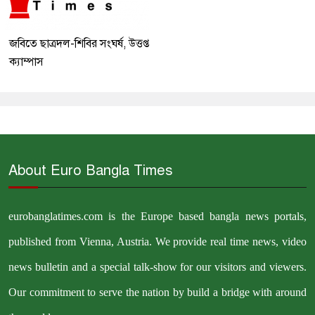
জবিতে ছাত্রদল-শিবির সংঘর্ষ, উত্তপ্ত
ক্যাম্পাস
About Euro Bangla Times
eurobanglatimes.com is the Europe based bangla news portals,
published from Vienna, Austria. We provide real time news, video
news bulletin and a special talk-show for our visitors and viewers.
Our commitment to serve the nation by build a bridge with around