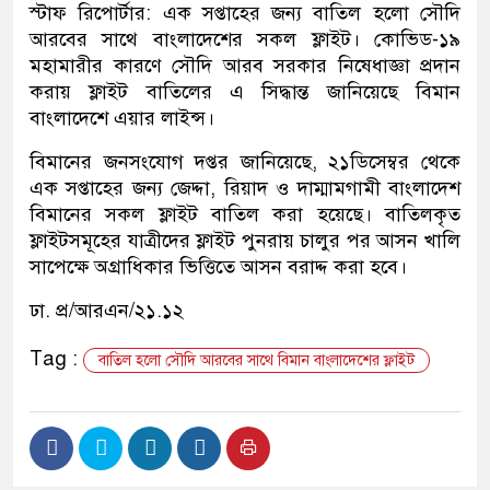
স্টাফ রিপোর্টার: এক সপ্তাহের জন্য বাতিল হলো সৌদি
আরবের সাথে বাংলাদেশের সকল ফ্লাইট। কোভিড-১৯
মহামারীর কারণে সৌদি আরব সরকার নিষেধাজ্ঞা প্রদান
করায় ফ্লাইট বাতিলের এ সিদ্ধান্ত জানিয়েছে বিমান
বাংলাদেশে এয়ার লাইন্স।
বিমানের জনসংযোগ দপ্তর জানিয়েছে, ২১ডিসেম্বর থেকে
এক সপ্তাহের জন্য জেদ্দা, রিয়াদ ও দাম্মামগামী বাংলাদেশ
বিমানের সকল ফ্লাইট বাতিল করা হয়েছে। বাতিলকৃত
ফ্লাইটসমূহের যাত্রীদের ফ্লাইট পুনরায় চালুর পর আসন খালি
সাপেক্ষে অগ্রাধিকার ভিত্তিতে আসন বরাদ্দ করা হবে।
ঢা. প্র/আরএন/২১.১২
Tag :
বাতিল হলো সৌদি আরবের সাথে বিমান বাংলাদেশের ফ্লাইট