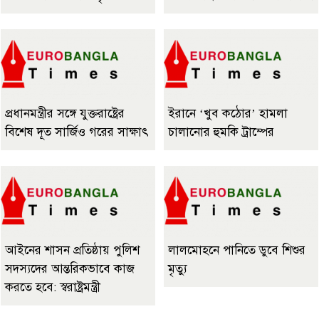
প্রধানমন্ত্রীর সঙ্গে যুক্তরাষ্ট্রের
ইরানে ‘খুব কঠোর’ হামলা
বিশেষ দূত সার্জিও গরের সাক্ষাৎ
চালানোর হুমকি ট্রাম্পের
আইনের শাসন প্রতিষ্ঠায় পুলিশ
লালমোহনে পানিতে ডুবে শিশুর
সদস্যদের আন্তরিকভাবে কাজ
মৃত্যু
করতে হবে: স্বরাষ্ট্রমন্ত্রী