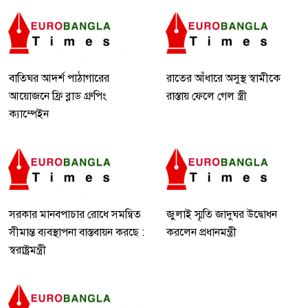
বাতিঘর আদর্শ পাঠাগারের
রাতের আঁধারে অসুস্থ স্বামীকে
আয়োজনে ফ্রি ব্লাড গ্রুপিং
রাস্তায় ফেলে গেল স্ত্রী
ক্যাম্পেইন
সরকার মানবপাচার রোধে সমন্বিত
জুলাই স্মৃতি জাদুঘর উদ্বোধন
সীমান্ত ব্যবস্থাপনা বাস্তবায়ন করছে :
করলেন প্রধানমন্ত্রী
স্বরাষ্ট্রমন্ত্রী