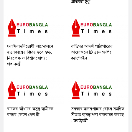
প্রতিমন্ত্রী টুকু
ফ্যাসিবাদবিরোধী আন্দোলনে
বাতিঘর আদর্শ পাঠাগারের
হত্যাকাণ্ডের বিচার হবে স্বচ্ছ,
আয়োজনে ফ্রি ব্লাড গ্রুপিং
নিরপেক্ষ ও বিশ্বাসযোগ্য :
ক্যাম্পেইন
প্রধানমন্ত্রী
রাতের আঁধারে অসুস্থ স্বামীকে
সরকার মানবপাচার রোধে সমন্বিত
রাস্তায় ফেলে গেল স্ত্রী
সীমান্ত ব্যবস্থাপনা বাস্তবায়ন করছে
: স্বরাষ্ট্রমন্ত্রী