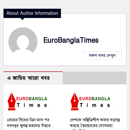
About Author Information
EuroBanglaTimes
সকল খবর দেখুন
এ জাতিয় আরো খবর
প্রেমের বিয়ের তিন মাস পর
দেশকে অস্থিতিশীল করার ষড়যন্ত্র
নববধূর ঝুলন্ত মরদেহ উদ্ধার
করছে স্বৈরাচারের দোসররা: