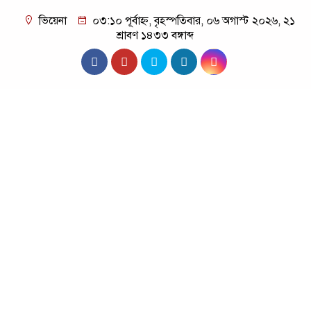
ভিয়েনা
০৩:১০ পূর্বাহ্ন, বৃহস্পতিবার, ০৬ অগাস্ট ২০২৬, ২১
শ্রাবণ ১৪৩৩ বঙ্গাব্দ