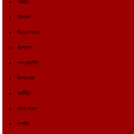
প্রচ্ছদ
ইউরোপ
ভিয়েনা সংবাদ
বাংলাদেশ
দেশ রাজনীতি
বিশ্বসংবাদ
অর্থনীতি
জেলা সংবাদ
স্পোর্টস