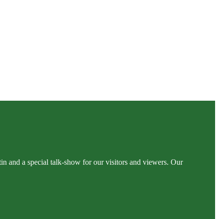
n and a special talk-show for our visitors and viewers. Our