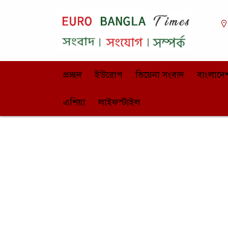
প্রচ্ছদ
ইউরোপ
ভিয়েনা সংবাদ
বাংলাদে
এশিয়া
লাইফস্টাইল