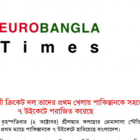
ook
kedIn
Twitter
ী ক্রিকেট দল তাদের প্রথম খেলায় পাকিস্তানকে সহ
৭ উইকেটে পরাজিত করেছে
ৃহস্পতিবার (২ অক্টোবর) শ্রীলঙ্কার কলম্বোর প্রেমাদাসা স্টেডি
 প্রথম ম্যাচে পাকিস্তানকে ৭ উইকেটে হারিয়েছে বাংলাদেশ।