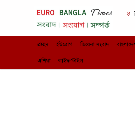
ভ
প্রচ্ছদ
ইউরোপ
ভিয়েনা সংবাদ
বাংলাদে
এশিয়া
লাইফস্টাইল