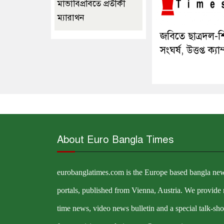
মাভাবিপ্রবিতে প্রতীকী
ম্যারাথন ‎
জবিতে ছাত্রদল-শ
সংঘর্ষ, উত্তপ্ত ক্যা
About Euro Bangla Times
eurobanglatimes.com is the Europe based bangla ne
portals, published from Vienna, Austria. We provide 
time news, video news bulletin and a special talk-sh