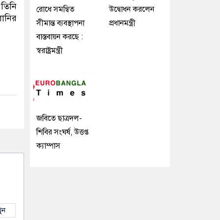
তিনি
রোধে সমন্বিত
উদ্বোধন করলেন
লোনির
সীমান্ত ব্যবস্থাপনা
প্রধানমন্ত্রী
বাস্তবায়ন করছে :
স্বরাষ্ট্রমন্ত্রী
জবিতে ছাত্রদল-
শিবির সংঘর্ষ, উত্তপ্ত
ক্যাম্পাস
ুন