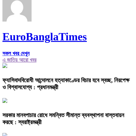
EuroBanglaTimes
সকল খবর দেখুন
এ জাতিয় আরো খবর
ফ্যাসিবাদবিরোধী আন্দোলনে হত্যাকাণ্ডের বিচার হবে স্বচ্ছ, নিরপেক্ষ
ও বিশ্বাসযোগ্য : প্রধানমন্ত্রী
সরকার মানবপাচার রোধে সমন্বিত সীমান্ত ব্যবস্থাপনা বাস্তবায়ন
করছে : স্বরাষ্ট্রমন্ত্রী