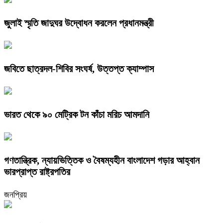
জুলাই স্মৃতি জাদুঘর উদ্বোধন করলেন প্রধানমন্ত্রী
জবিতে ছাত্রদল-শিবির সংঘর্ষ, উত্তপ্ত ক্যাম্পাস
ভারত থেকে ৯০ মেট্রিক টন কাঁচা মরিচ আমদানি
গণতান্ত্রিক, ন্যায়ভিত্তিক ও বৈষম্যহীন বাংলাদেশ গড়ার আহ্বান
ভারপ্রাপ্ত রাষ্ট্রপতির
জনপ্রিয়