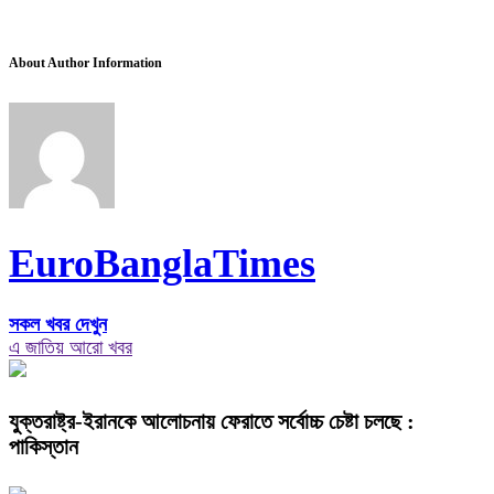
About Author Information
EuroBanglaTimes
সকল খবর দেখুন
এ জাতিয় আরো খবর
যুক্তরাষ্ট্র-ইরানকে আলোচনায় ফেরাতে সর্বোচ্চ চেষ্টা চলছে :
পাকিস্তান