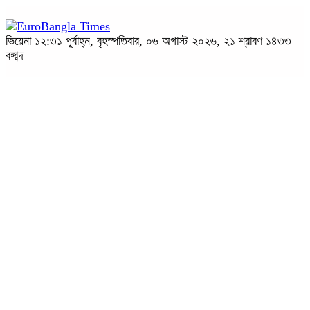
ভিয়েনা
১২:৩১ পূর্বাহ্ন, বৃহস্পতিবার, ০৬ অগাস্ট ২০২৬, ২১ শ্রাবণ ১৪৩৩
বঙ্গাব্দ