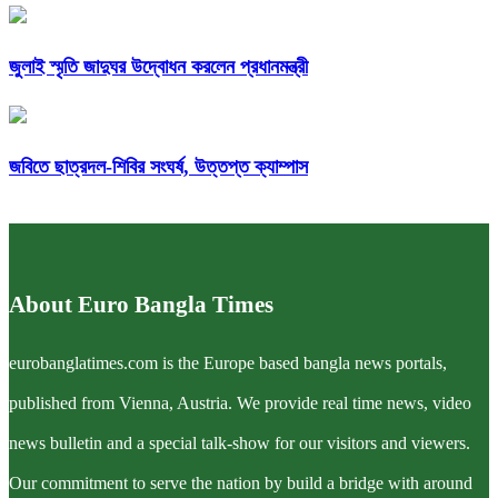
জুলাই স্মৃতি জাদুঘর উদ্বোধন করলেন প্রধানমন্ত্রী
জবিতে ছাত্রদল-শিবির সংঘর্ষ, উত্তপ্ত ক্যাম্পাস
About Euro Bangla Times
eurobanglatimes.com is the Europe based bangla news portals,
published from Vienna, Austria. We provide real time news, video
news bulletin and a special talk-show for our visitors and viewers.
Our commitment to serve the nation by build a bridge with around