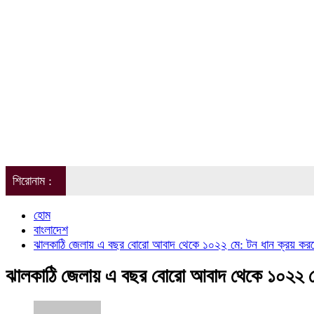
শিরোনাম :
হোম
বাংলাদেশ
ঝালকাঠি জেলায় এ বছর বোরো আবাদ থেকে ১০২২ মে: টন ধান ক্রয় কর
ঝালকাঠি জেলায় এ বছর বোরো আবাদ থেকে ১০২২ মে