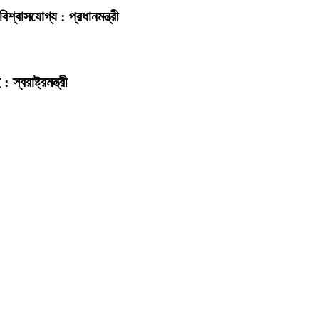
িশ্বাসযোগ্য : প্রধানমন্ত্রী
বরাষ্ট্রমন্ত্রী