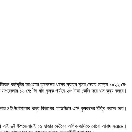
যান কর্মসূচির আওতায় কৃষকদের ধানের ন্যায্য মুল্য দেয়ার লক্ষ্যে ১০২২ মে:
 উপজেলায় ১৬ মে: টন ধান কৃষক পর্যায়ে ২৮ টাকা কেজি দরে ধান ক্রয় করবে।
ান জেলার ৪টি উপজেলার খাদ্য বিভাগের গোডাউনে এনে কৃষকদের বিক্রি করতে হবে।
ে। এই দুই উপজেলায়ই ১১ হাজার হেক্টরের অধিক জমিতে বোরো আবাদ হয়েছে।