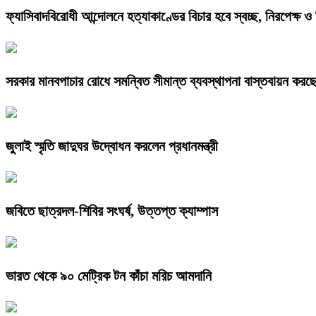
ফ্যাসিবাদবিরোধী আন্দোলনে হত্যাকাণ্ডের বিচার হবে স্বচ্ছ, নিরপেক্ষ ও ব
সরকার মানবপাচার রোধে সমন্বিত সীমান্ত ব্যবস্থাপনা বাস্তবায়ন করছে : স্
জুলাই স্মৃতি জাদুঘর উদ্বোধন করলেন প্রধানমন্ত্রী
জবিতে ছাত্রদল-শিবির সংঘর্ষ, উত্তপ্ত ক্যাম্পাস
ভারত থেকে ৯০ মেট্রিক টন কাঁচা মরিচ আমদানি