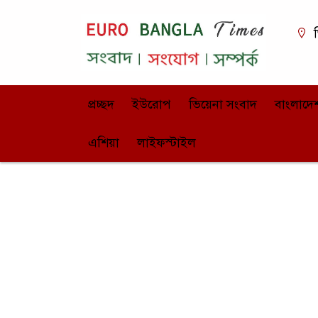
ভ
প্রচ্ছদ
ইউরোপ
ভিয়েনা সংবাদ
বাংলাদে
এশিয়া
লাইফস্টাইল