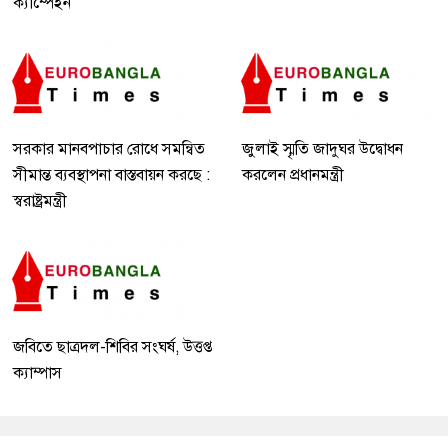
ক্যাম্পেইন
সরকার মানবপাচার রোধে সমন্বিত
জুলাই স্মৃতি জাদুঘর উদ্বোধন
সীমান্ত ব্যবস্থাপনা বাস্তবায়ন করছে :
করলেন প্রধানমন্ত্রী
স্বরাষ্ট্রমন্ত্রী
জবিতে ছাত্রদল-শিবির সংঘর্ষ, উত্তপ্ত
ক্যাম্পাস