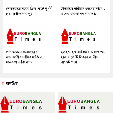
দেলদুয়ারে ঘরের গ্রিল কেটে দুর্ধর্ষ
টাঙ্গাইলে নারীকে ধর্ষণের দায়ে ২
চুরি, স্বর্ণালংকার লুট
জনের যাবজ্জীবন কারাদণ্ড
লালমোহনে কলেজছাত্র
২০২৬-২৭ অর্থবছরে ৯ লাখ ৩৮
হত্যাকারীর ফাঁসির দাবিতে
হাজার কোটি টাকার জাতীয়
মানববন্ধন-বিক্ষোভ
বাজেট পাস
জনপ্রিয়