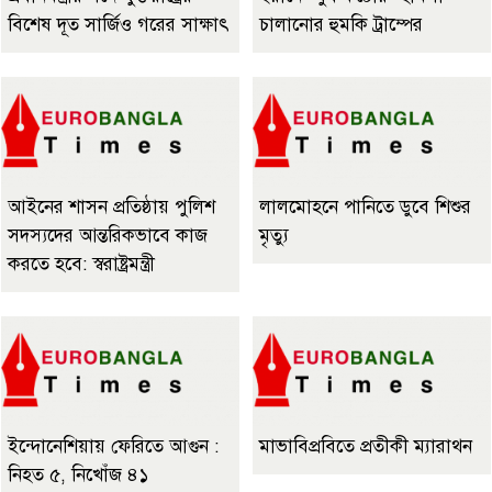
বিশেষ দূত সার্জিও গরের সাক্ষাৎ
চালানোর হুমকি ট্রাম্পের
আইনের শাসন প্রতিষ্ঠায় পুলিশ
লালমোহনে পানিতে ডুবে শিশুর
সদস্যদের আন্তরিকভাবে কাজ
মৃত্যু
করতে হবে: স্বরাষ্ট্রমন্ত্রী
ইন্দোনেশিয়ায় ফেরিতে আগুন :
মাভাবিপ্রবিতে প্রতীকী ম্যারাথন ‎
নিহত ৫, নিখোঁজ ৪১