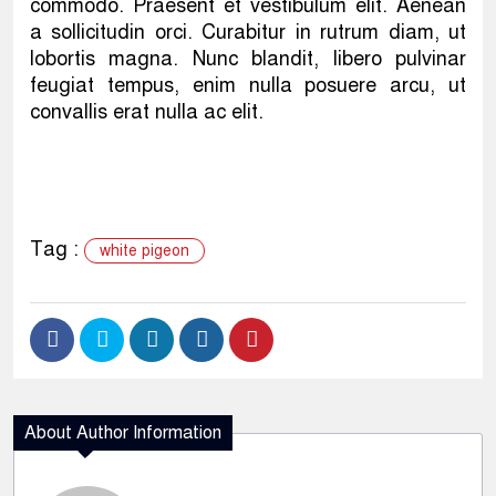
commodo. Praesent et vestibulum elit. Aenean
a sollicitudin orci. Curabitur in rutrum diam, ut
lobortis magna. Nunc blandit, libero pulvinar
feugiat tempus, enim nulla posuere arcu, ut
convallis erat nulla ac elit.
Tag :
white pigeon
About Author Information