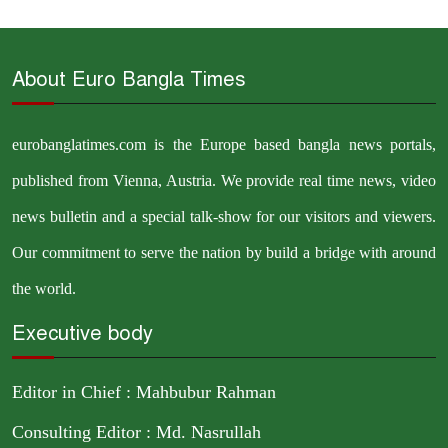
About Euro Bangla Times
eurobanglatimes.com is the Europe based bangla news portals,
published from Vienna, Austria. We provide real time news, video
news bulletin and a special talk-show for our visitors and viewers.
Our commitment to serve the nation by build a bridge with around
the world.
Executive body
Editor in Chief : Mahbubur Rahman
Consulting Editor : Md. Nasrullah