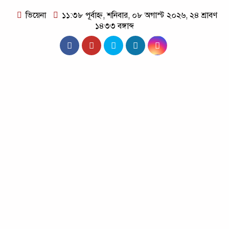
ভিয়েনা
১১:৩৮ পূর্বাহ্ন, শনিবার, ০৮ অগাস্ট ২০২৬, ২৪ শ্রাবণ
১৪৩৩ বঙ্গাব্দ