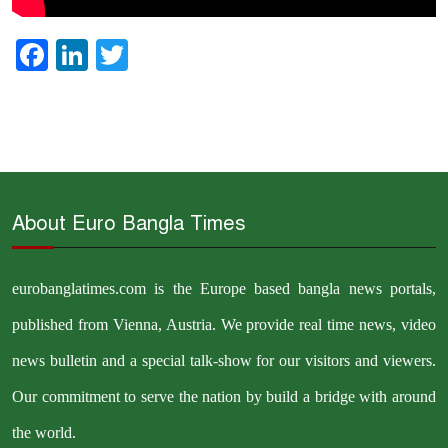
Facebook
LinkedIn
Twitter
About Euro Bangla Times
eurobanglatimes.com is the Europe based bangla news portals,
published from Vienna, Austria. We provide real time news, video
news bulletin and a special talk-show for our visitors and viewers.
Our commitment to serve the nation by build a bridge with around
the world.