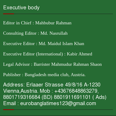
Executive body
Editor in Chief : Mahbubur Rahman
Consulting Editor : Md. Nasrullah
Executive Editor : Md. Maidul Islam Khan
Executive Editor (International) : Kabir Ahmed
Legal Advisor : Barrister Mahmudur Rahman Shaon
Publisher : Bangladesh media club, Austria.
Address: Erlaaer Strasse 49/8/16 A-1230
Vienna,Austria. Mob : +43676848863279,
8801719316684 (BD) 8801911691101 ( Ads)
Email : eurobanglatimes123@gmail.com