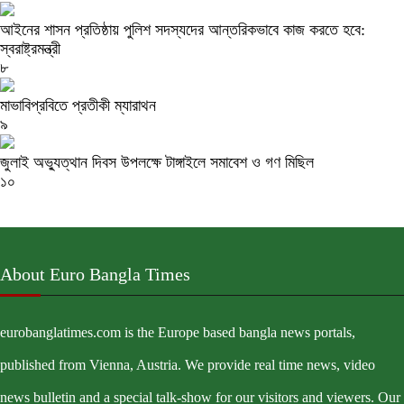
আইনের শাসন প্রতিষ্ঠায় পুলিশ সদস্যদের আন্তরিকভাবে কাজ করতে হবে:
স্বরাষ্ট্রমন্ত্রী
৮
মাভাবিপ্রবিতে প্রতীকী ম্যারাথন ‎
৯
জুলাই অভ্যুত্থান দিবস উপলক্ষে টাঙ্গাইলে সমাবেশ ও গণ মিছিল
১০
About Euro Bangla Times
eurobanglatimes.com is the Europe based bangla news portals,
published from Vienna, Austria. We provide real time news, video
news bulletin and a special talk-show for our visitors and viewers. Our