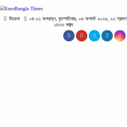
ভিয়েনা
০৪:২২ অপরাহ্ন, বৃহস্পতিবার, ০৬ অগাস্ট ২০২৬, ২২ শ্রাবণ
১৪৩৩ বঙ্গাব্দ