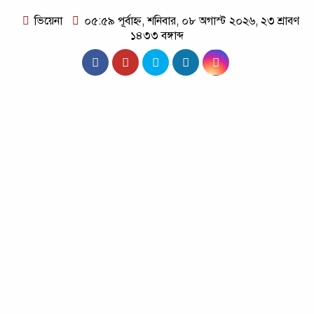
ভিয়েনা
০৫:৫৯ পূর্বাহ্ন, শনিবার, ০৮ অগাস্ট ২০২৬, ২৩ শ্রাবণ
১৪৩৩ বঙ্গাব্দ