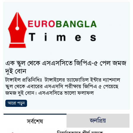
এক স্কুল থেকে এসএসসিতে জিপিএ-৫ পেল জমজ
দুই বোন
টাঙ্গাইল প্রতিনিধিঃ টাঙ্গাইলের ড্যাফোডিল ইন্টার ন্যাশনাল
স্কুল থেকে এবারের এসএসসি পরীক্ষায় জিপিএ ৫ পেয়েছে
জমজ দুই বোন। এসএসসিতে ভালো ফলাফল
আরো পড়ুন
জনপ্রিয়
সর্বশেষ