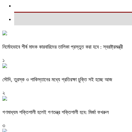
নির্মোহভাবে শীর্ষ মাদক কারবারিদের তালিকা প্রস্তুত করা হবে : স্বরাষ্ট্রমন্ত্রী
১
সৌদি, তুরস্ক ও পাকিস্তানের মধ্যে প্রতিরক্ষা চুক্তি সই হচ্ছে আজ
২
গণমাধ্যম শক্তিশালী হলেই গণতন্ত্র শক্তিশালী হবে: মির্জা ফখরুল
৩