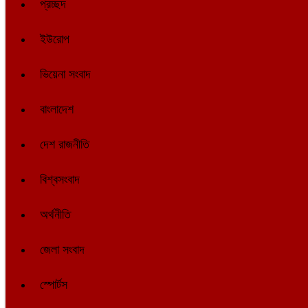
প্রচ্ছদ
ইউরোপ
ভিয়েনা সংবাদ
বাংলাদেশ
দেশ রাজনীতি
বিশ্বসংবাদ
অর্থনীতি
জেলা সংবাদ
স্পোর্টস