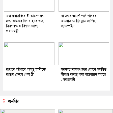
ফ্যাসিবাদবিরোধী আন্দোলনে
বাতিঘর আদর্শ পাঠাগারের
হত্যাকাণ্ডের বিচার হবে স্বচ্ছ,
আয়োজনে ফ্রি ব্লাড গ্রুপিং
নিরপেক্ষ ও বিশ্বাসযোগ্য :
ক্যাম্পেইন
প্রধানমন্ত্রী
রাতের আঁধারে অসুস্থ স্বামীকে
সরকার মানবপাচার রোধে সমন্বিত
রাস্তায় ফেলে গেল স্ত্রী
সীমান্ত ব্যবস্থাপনা বাস্তবায়ন করছে
: স্বরাষ্ট্রমন্ত্রী
জনপ্রিয়