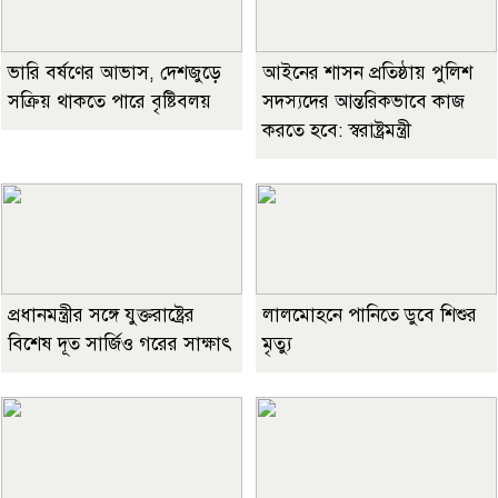
ভারি বর্ষণের আভাস, দেশজুড়ে
আইনের শাসন প্রতিষ্ঠায় পুলিশ
সক্রিয় থাকতে পারে বৃষ্টিবলয়
সদস্যদের আন্তরিকভাবে কাজ
করতে হবে: স্বরাষ্ট্রমন্ত্রী
প্রধানমন্ত্রীর সঙ্গে যুক্তরাষ্ট্রের
লালমোহনে পানিতে ডুবে শিশুর
বিশেষ দূত সার্জিও গরের সাক্ষাৎ
মৃত্যু