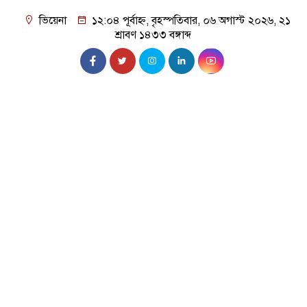
ভিয়েনা
১২:০৪ পূর্বাহ্ন, বৃহস্পতিবার, ০৬ অগাস্ট ২০২৬, ২১
শ্রাবণ ১৪৩৩ বঙ্গাব্দ