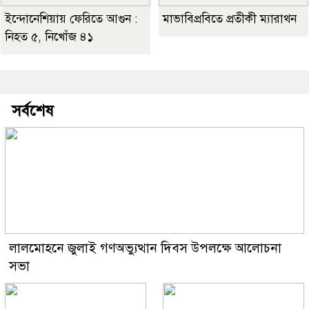
ইন্দোনেশিয়ায় ফেরিতে আগুন :
মাভাবিপ্রবিতে প্রতীকী ম্যারাথন ‎
নিহত ৫, নিখোঁজ ৪১
সর্বশেষ
লালমোহনে জুলাই গণঅভ্যুত্থান দিবস উপলক্ষে আলোচনা
সভা