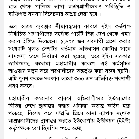
হাত থেকে পালিয়ে আসা আশ্রয়প্রার্থীদেরও পরিস্থিতি ও
ব্যক্তিগত সমস্যা বিবেচনায় আশ্রয় দেয়া হবে ।
তবে আশ্রয় ব্যবস্থার সীমাবদ্ধতার কারণে সুইস কর্তৃপক্ষ
নির্বাচিত শরণার্থীদের সর্বোচ্চ পাচঁটি ভিন্ন দেশ থেকে গ্রহণ
করার ইঙ্গিত দিয়েছেন। ১,৬০০ জন শরণার্থী গ্রহণ করার
সংখ্যাটি মূলত দেশটির বর্তমান অভিবাসন কোটার সাথে
সামঞ্জস্য রেখে নির্ধারণ করা হয়েছে। তবে সুইস সরকার
জানিয়েছে, করোনা মহামারীর কারণে এই কর্মসূচির
আওতায় নতুন করে শরণার্থীদের অন্তর্ভুক্ত করা সম্ভব হয়নি।
এটি পূরণ করতে সরকার আরো ৩০০ জন অতিরিক্ত শরণার্থী
গ্রহণ করবে।
মহামারীর করোনার কারণে অভিবাসীদের ইউরোপের
বিভিন্ন দেশে স্থানান্তর করার প্রক্রিয়া অত্যন্ত কঠিন হয়ে
পড়েছে। বিশেষ করে সম্প্রতি গ্রিসে আসা ব্যাপক সংখ্যক
আশ্রয়প্রার্থীদের স্থানান্তর করতে ইউরোপীয় ইউনিয়ন (ইইউ)
কর্তৃপক্ষকে বেশ হিমশিম খেতে হচ্ছে।