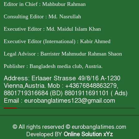
Editor in Chief : Mahbubur Rahman
Consulting Editor : Md. Nasrullah
Executive Editor : Md. Maidul Islam Khan
Executive Editor (International) : Kabir Ahmed
Legal Advisor : Barrister Mahmudur Rahman Shaon
Publisher : Bangladesh media club, Austria.
Address: Erlaaer Strasse 49/8/16 A-1230
Vienna,Austria. Mob : +43676848863279,
8801719316684 (BD) 8801911691101 ( Ads)
Email : eurobanglatimes123@gmail.com
© All rights reserved © eurobanglatimes.com
Developed BY
Online Solution xYz