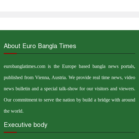
About Euro Bangla Times
eurobanglatimes.com is the Europe based bangla news portals,
published from Vienna, Austria. We provide real time news, video
news bulletin and a special talk-show for our visitors and viewers.
Our commitment to serve the nation by build a bridge with around
the world.
Executive body