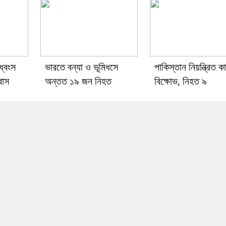
ধ্বংস
ভারতে বন্যা ও ভূমিধসে
পাকিস্তান নিয়ন্ত্রিত কা
বাস
অন্তত ১৯ জন নিহত
বিক্ষোভ, নিহত ৯