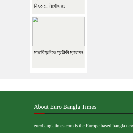
নিহত ৫, নিখোঁজ ৪১
মাভাবিপ্রবিতে প্রতীকী ম্যারাথন
About Euro Bangla Times
eurobanglatimes.com is the Europe based bangla ne