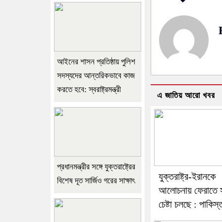
আইনের শাসন প্রতিষ্ঠায় পুলিশ
সদস্যদের আন্তরিকভাবে কাজ
করতে হবে: স্বরাষ্ট্রমন্ত্রী
এ জাতিয় আরো খবর
প্রধানমন্ত্রীর সঙ্গে যুক্তরাষ্ট্রের
যুক্তরাষ্ট্র-ইরানকে
বিশেষ দূত সার্জিও গরের সাক্ষাৎ
আলোচনায় ফেরাতে সর্
চেষ্টা চলছে : পাকিস্