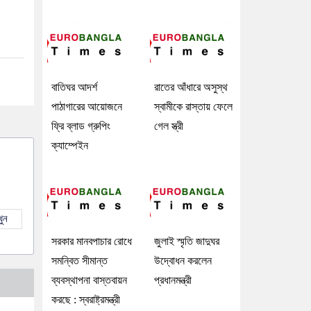
বাতিঘর আদর্শ
রাতের আঁধারে অসুস্থ
পাঠাগারের আয়োজনে
স্বামীকে রাস্তায় ফেলে
ফ্রি ব্লাড গ্রুপিং
গেল স্ত্রী
ক্যাম্পেইন
ুন
সরকার মানবপাচার রোধে
জুলাই স্মৃতি জাদুঘর
সমন্বিত সীমান্ত
উদ্বোধন করলেন
ব্যবস্থাপনা বাস্তবায়ন
প্রধানমন্ত্রী
করছে : স্বরাষ্ট্রমন্ত্রী