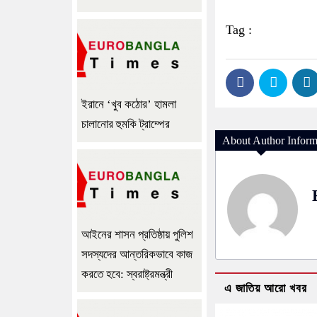
Tag :
ইরানে ‘খুব কঠোর’ হামলা
চালানোর হুমকি ট্রাম্পের
About Author Inform
আইনের শাসন প্রতিষ্ঠায় পুলিশ
সদস্যদের আন্তরিকভাবে কাজ
করতে হবে: স্বরাষ্ট্রমন্ত্রী
এ জাতিয় আরো খবর