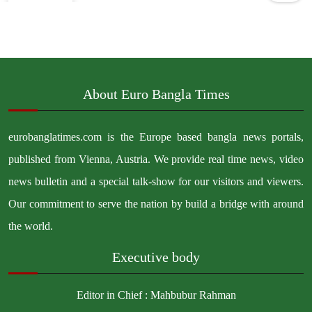
About Euro Bangla Times
eurobanglatimes.com is the Europe based bangla news portals,
published from Vienna, Austria. We provide real time news, video
news bulletin and a special talk-show for our visitors and viewers.
Our commitment to serve the nation by build a bridge with around
the world.
Executive body
Editor in Chief : Mahbubur Rahman