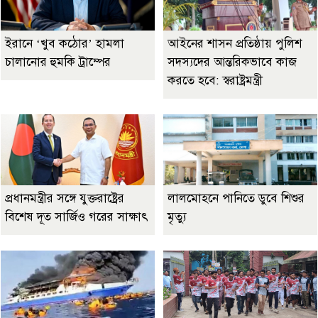
ইরানে ‘খুব কঠোর’ হামলা
আইনের শাসন প্রতিষ্ঠায় পুলিশ
চালানোর হুমকি ট্রাম্পের
সদস্যদের আন্তরিকভাবে কাজ
করতে হবে: স্বরাষ্ট্রমন্ত্রী
প্রধানমন্ত্রীর সঙ্গে যুক্তরাষ্ট্রের
লালমোহনে পানিতে ডুবে শিশুর
বিশেষ দূত সার্জিও গরের সাক্ষাৎ
মৃত্যু