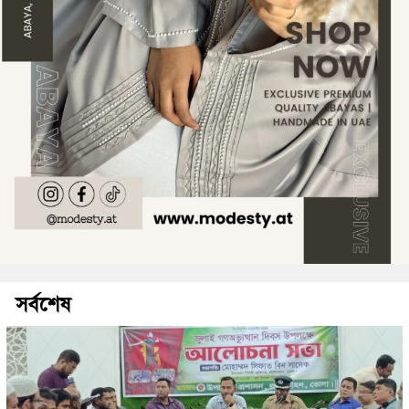
সর্বশেষ