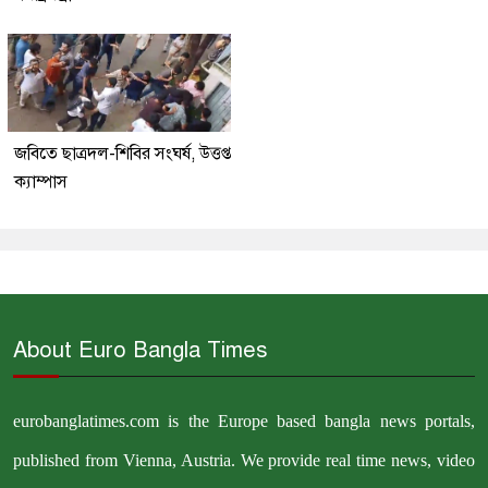
জবিতে ছাত্রদল-শিবির সংঘর্ষ, উত্তপ্ত
ক্যাম্পাস
About Euro Bangla Times
eurobanglatimes.com is the Europe based bangla news portals,
published from Vienna, Austria. We provide real time news, video