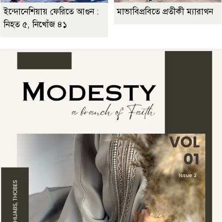
ইন্দোনেশিয়ায় ফেরিতে আগুন :
মাভাবিপ্রবিতে প্রতীকী ম্যারাথন ‎
নিহত ৫, নিখোঁজ ৪১