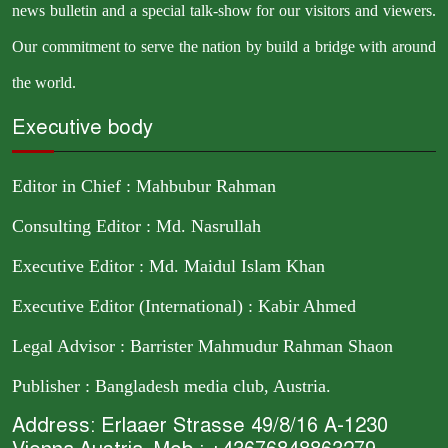
news bulletin and a special talk-show for our visitors and viewers.
Our commitment to serve the nation by build a bridge with around
the world.
Executive body
Editor in Chief : Mahbubur Rahman
Consulting Editor : Md. Nasrullah
Executive Editor : Md. Maidul Islam Khan
Executive Editor (International) : Kabir Ahmed
Legal Advisor : Barrister Mahmudur Rahman Shaon
Publisher : Bangladesh media club, Austria.
Address: Erlaaer Strasse 49/8/16 A-1230