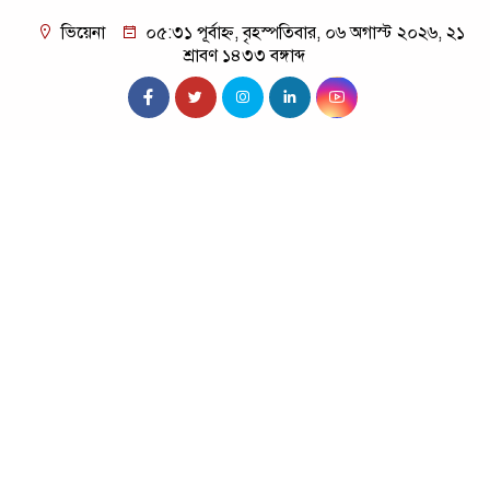
ভিয়েনা
০৫:৩১ পূর্বাহ্ন, বৃহস্পতিবার, ০৬ অগাস্ট ২০২৬, ২১
শ্রাবণ ১৪৩৩ বঙ্গাব্দ