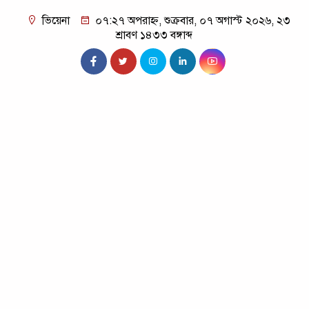
ভিয়েনা
০৭:২৭ অপরাহ্ন, শুক্রবার, ০৭ অগাস্ট ২০২৬, ২৩
শ্রাবণ ১৪৩৩ বঙ্গাব্দ