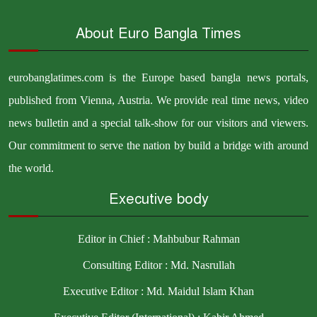
About Euro Bangla Times
eurobanglatimes.com is the Europe based bangla news portals,
published from Vienna, Austria. We provide real time news, video
news bulletin and a special talk-show for our visitors and viewers.
Our commitment to serve the nation by build a bridge with around
the world.
Executive body
Editor in Chief : Mahbubur Rahman
Consulting Editor : Md. Nasrullah
Executive Editor : Md. Maidul Islam Khan